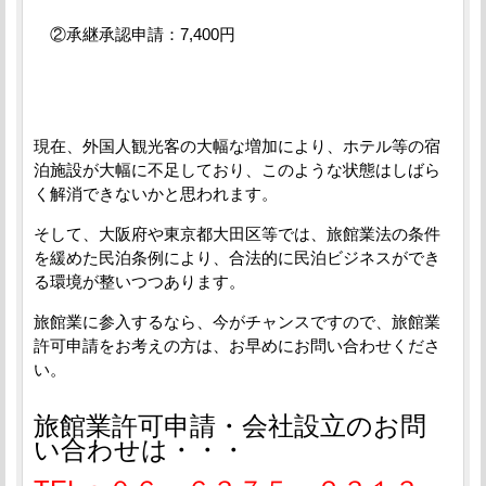
②承継承認申請：7,400円
現在、外国人観光客の大幅な増加により、ホテル等の宿
泊施設が大幅に不足しており、このような状態はしばら
く解消できないかと思われます。
そして、大阪府や東京都大田区等では、旅館業法の条件
を緩めた民泊条例により、合法的に民泊ビジネスができ
る環境が整いつつあります。
旅館業に参入するなら、今がチャンスですので、旅館業
許可申請をお考えの方は、お早めにお問い合わせくださ
い。
旅館業許可申請・会社設立のお問
い合わせは・・・