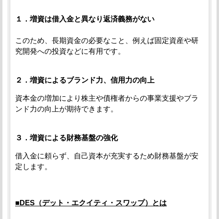
１．増資は借入金と異なり返済義務がない
このため、長期資金の必要なこと、例えば固定資産や研
究開発への投資などに有用です。
２．増資によるブランド力、信用力の向上
資本金の増加により株主や債権者からの事業支援やブラ
ンド力の向上が期待できます。
３．増資による財務基盤の強化
借入金に頼らず、自己資本が充実するため財務基盤が安
定します。
■DES（デット・エクイティ・スワップ）とは