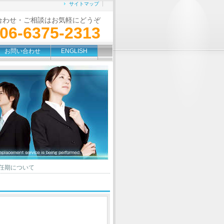
サイトマップ
合わせ・ご相談はお気軽にどうぞ
06-6375-2313
お問い合わせ
ENGLISH
任期について