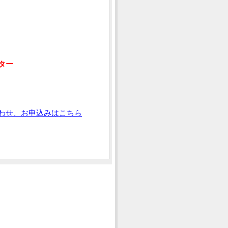
ター
わせ、お申込みはこちら